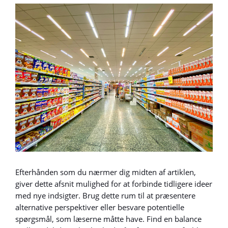
Efterhånden som du nærmer dig midten af artiklen,
giver dette afsnit mulighed for at forbinde tidligere ideer
med nye indsigter. Brug dette rum til at præsentere
alternative perspektiver eller besvare potentielle
spørgsmål, som læserne måtte have. Find en balance