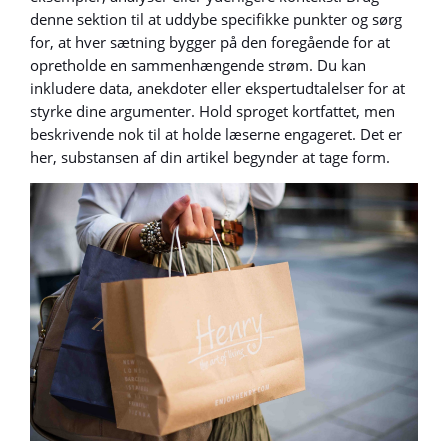
denne sektion til at uddybe specifikke punkter og sørg
for, at hver sætning bygger på den foregående for at
opretholde en sammenhængende strøm. Du kan
inkludere data, anekdoter eller ekspertudtalelser for at
styrke dine argumenter. Hold sproget kortfattet, men
beskrivende nok til at holde læserne engageret. Det er
her, substansen af din artikel begynder at tage form.