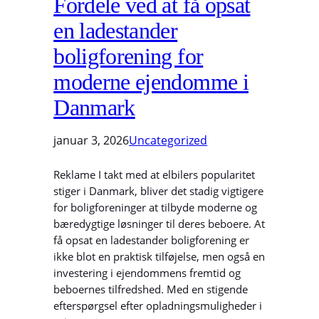
Fordele ved at få opsat
en ladestander
boligforening for
moderne ejendomme i
Danmark
januar 3, 2026
Uncategorized
Reklame I takt med at elbilers popularitet
stiger i Danmark, bliver det stadig vigtigere
for boligforeninger at tilbyde moderne og
bæredygtige løsninger til deres beboere. At
få opsat en ladestander boligforening er
ikke blot en praktisk tilføjelse, men også en
investering i ejendommens fremtid og
beboernes tilfredshed. Med en stigende
efterspørgsel efter opladningsmuligheder i