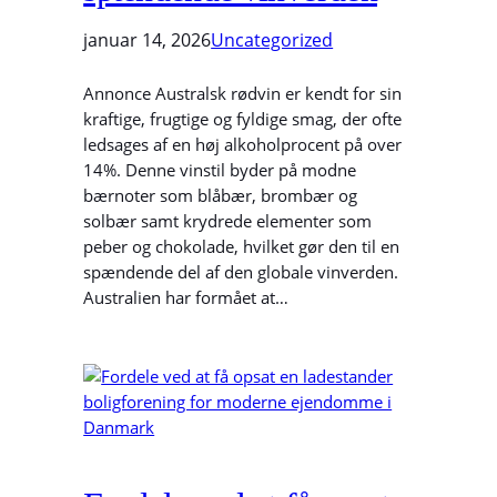
januar 14, 2026
Uncategorized
Annonce Australsk rødvin er kendt for sin
kraftige, frugtige og fyldige smag, der ofte
ledsages af en høj alkoholprocent på over
14%. Denne vinstil byder på modne
bærnoter som blåbær, brombær og
solbær samt krydrede elementer som
peber og chokolade, hvilket gør den til en
spændende del af den globale vinverden.
Australien har formået at…