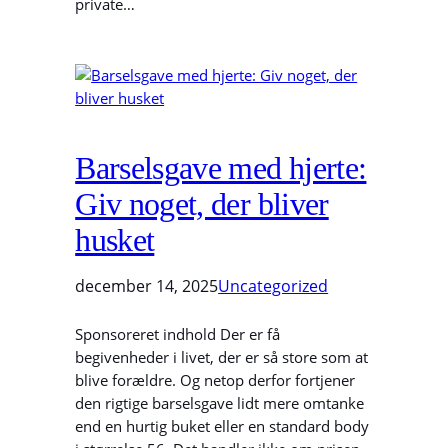
private…
Barselsgave med hjerte:
Giv noget, der bliver
husket
december 14, 2025
Uncategorized
Sponsoreret indhold Der er få
begivenheder i livet, der er så store som at
blive forældre. Og netop derfor fortjener
den rigtige barselsgave lidt mere omtanke
end en hurtig buket eller en standard body