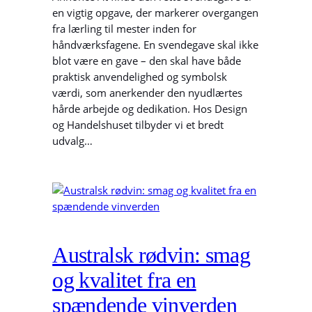
en vigtig opgave, der markerer overgangen
fra lærling til mester inden for
håndværksfagene. En svendegave skal ikke
blot være en gave – den skal have både
praktisk anvendelighed og symbolsk
værdi, som anerkender den nyudlærtes
hårde arbejde og dedikation. Hos Design
og Handelshuset tilbyder vi et bredt
udvalg…
Australsk rødvin: smag
og kvalitet fra en
spændende vinverden