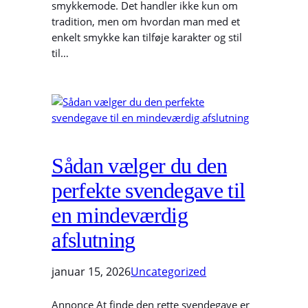
smykkemode. Det handler ikke kun om
tradition, men om hvordan man med et
enkelt smykke kan tilføje karakter og stil
til…
Sådan vælger du den
perfekte svendegave til
en mindeværdig
afslutning
januar 15, 2026
Uncategorized
Annonce At finde den rette svendegave er